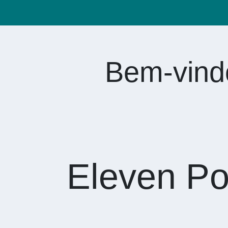
Bem-vind
Eleven Po