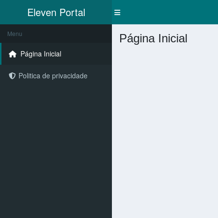
Eleven
Portal
Menu
Página Inicial
Página Inicial
Politica de privacidade